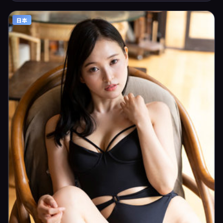
乐上强调沉浸体验，可作为片单推荐、影评长文与专题策划的引用素材。
日本