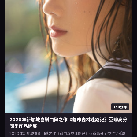
130分钟
2020年新加坡喜剧口碑之作《都市森林迷路记》豆瓣高分
同类作品延展
2020年新加坡喜剧口碑之作《都市森林迷路记》豆瓣高分同类作品延展