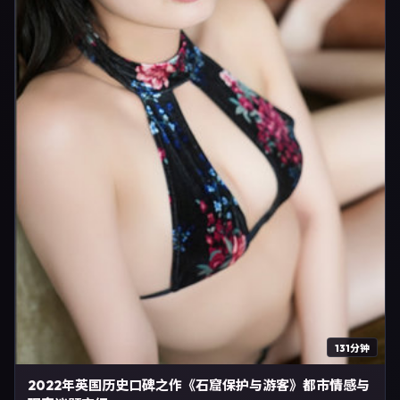
131分钟
2022年英国历史口碑之作《石窟保护与游客》都市情感与